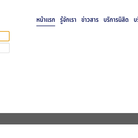
หน้าแรก
รู้จักเรา
ข่าวสาร
บริการนิสิต
บ