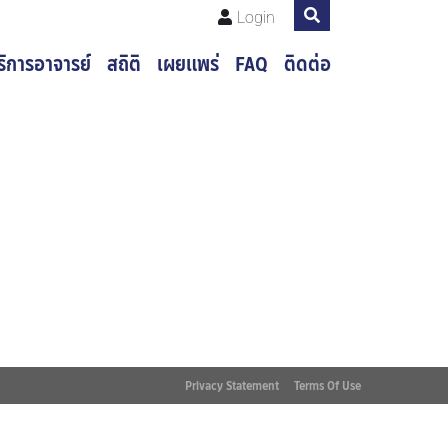
Login
ริการอาจารย์
สถิติ
เผยแพร่
FAQ
ติดต่อ
Privacy Statement
Terms Of Use